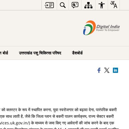
 बोर्ड
उत्तराखंड पशु चिकित्सा परिषद
डैशबोर्ड
ी को क्लस्टर के रूप में स्थापित करना, युवा स्वरोजगार को बढ़ावा देना, पारंपरिक बकरी
क साथ लाती है, जैसे कि जिला प्लान से बकरी पालन कार्यक्रम, राज्य सेक्टर बकरी
rvices.uk.gov.in/) के माध्यम से जमा किए गए आवेदनों की जांच करने के बाद एक