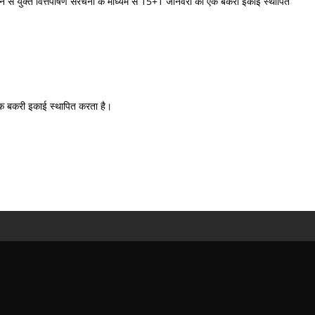
दान से युक्त वित्तपोषण संरचना के माध्यम से 15+1 जानवरों की एक बकरी इकाई स्थापित
 एक बकरी इकाई स्थापित करता है।