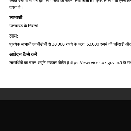
ब्लॉक-स्तरीय समिति द्वारा लाभार्थियों का चयन किया जाता है। प्रत्येक लाभार्थी ए
करता है।
लाभार्थी:
उत्तराखंड के निवासी
लाभ:
प्रत्येक लाभार्थी एनसीडीसी से 30,000 रुपये के ऋण, 63,000 रुपये की सब्सिडी और 
आवेदन कैसे करें
लाभार्थियों का चयन अपुनि सरकार पोर्टल (https://eservices.uk.gov.in/) के माध्यम 