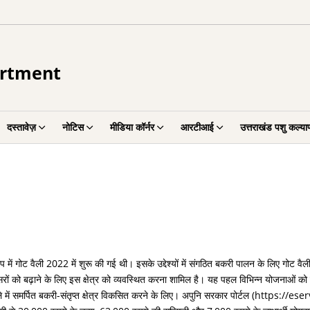
artment
दस्तावेज़
नोटिस
मीडिया कॉर्नर
आरटीआई
उत्तराखंड पशु कल्याण
ूप में गोट वैली 2022 में शुरू की गई थी। इसके उद्देश्यों में संगठित बकरी पालन के लिए गोट वैल
ं को बढ़ाने के लिए इस क्षेत्र को व्यवस्थित करना शामिल है। यह पहल विभिन्न योजनाओं को ए
ं समर्पित बकरी-संतृप्त क्षेत्र विकसित करने के लिए। अपुनि सरकार पोर्टल (https://ese