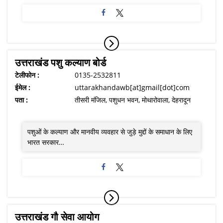
उत्तराखंड पशु कल्याण बोर्ड
टेलीफोन :
0135-2532811
ईमेल :
uttarakhandawb[at]gmail[dot]com
पता :
तीसरी मंजिल, पशुधन भवन, मोथारोवाला, देहरादून
पशुओं के कल्याण और मानवीय व्यवहार से जुड़े मुद्दों के समाधान के लिए
भारत सरकार…
उत्तराखंड गौ सेवा आयोग