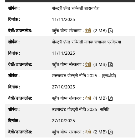
पोल्ट्री फ़ीड सब्सिडी शासनादेश
11/11/2025
पहुँच योग्य संस्करण :
देखें
(2 MB)
पोल्ट्री फ़ीड सब्सिडी मानक संचालन प्रक्रिया
11/11/2025
पहुँच योग्य संस्करण :
देखें
(3 MB)
उत्तराखंड पोल्ट्री नीति 2025 – (एसओपी)
27/10/2025
पहुँच योग्य संस्करण :
देखें
(4 MB)
उत्तराखंड पोल्ट्री नीति 2025- समिति
27/10/2025
पहुँच योग्य संस्करण :
देखें
(2 MB)